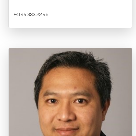
+41 44 333 22 46