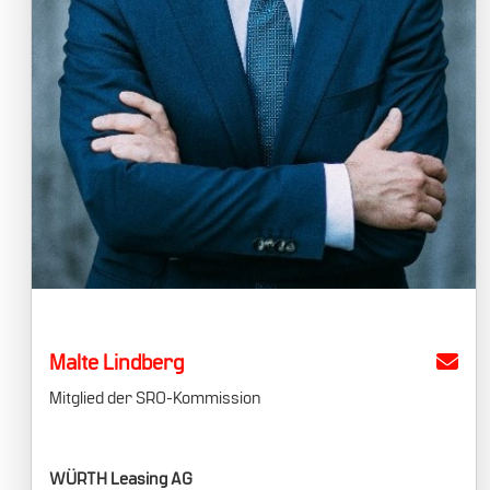
Malte Lindberg
Mitglied der SRO-Kommission
WÜRTH Leasing AG