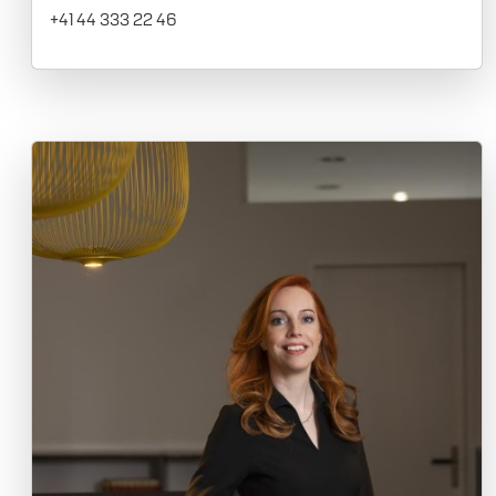
+41 44 333 22 46