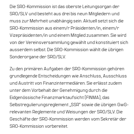
Die SRO-Kommission ist das oberste Leitungsorgan der
SRO/SLV und besteht aus drei bis neun Mitgliedern und
muss zur Mehrheit unabhängig sein. Aktuell setzt sich die
SRO-Kommission aus einem/r Präsidenten/in, einem/r
Vizepräsidenten/in und einem Mitglied zusammen. Sie wird
von der Vereinsversammlung gewählt und konstituiert sich
ausserdem selbst. Die SRO-Kommission wählt die übrigen
Sonderorgane der SRO/SLV.
Zu den primären Aufgaben der SRO-Kommission gehören
grundlegende Entscheidungen wie Anschluss, Ausschluss
und Austritt von Finanzintermediären. Sie erlässt zudem
unter dem Vorbehalt der Genehmigung durch die
Eidgenössische Finanzmarktaufsicht (FINMA), das
Selbstregulierungsreglement „SSR“ sowie die übrigen GwG-
relevanten Reglemente und Weisungen der SRO/SLV. Die
Geschäfte der SRO-Kommission werden vom Sekretär der
SRO-Kommission vorbereitet.