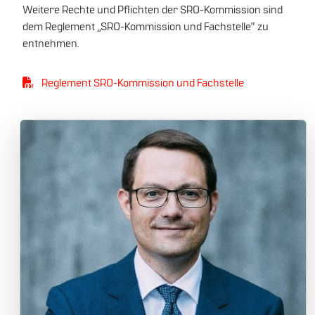
Weitere Rechte und Pflichten der SRO-Kommission sind
dem Reglement „SRO-Kommission und Fachstelle“ zu
entnehmen.
Reglement SRO-Kommission und Fachstelle