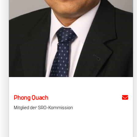
Phong Quach
Mitglied der SRO-Kommission