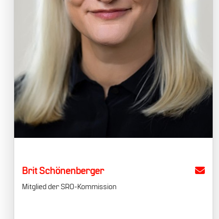
Brit Schönenberger
Mitglied der SRO-Kommission