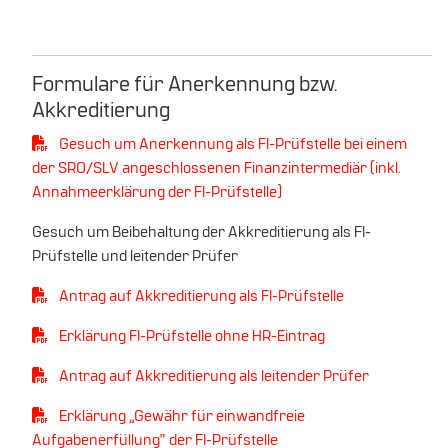
Formulare für Anerkennung bzw.
Akkreditierung
Gesuch um Anerkennung als FI-Prüfstelle bei einem
der SRO/SLV angeschlossenen Finanzintermediär (inkl.
Annahmeerklärung der FI-Prüfstelle)
Gesuch um Beibehaltung der Akkreditierung als FI-
Prüfstelle und leitender Prüfer
Antrag auf Akkreditierung als FI-Prüfstelle
Erklärung FI-Prüfstelle ohne HR-Eintrag
Antrag auf Akkreditierung als leitender Prüfer
Erklärung „Gewähr für einwandfreie
Aufgabenerfüllung“ der FI-Prüfstelle