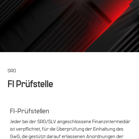
SRO
FI Prüfstelle
FI-Prüfstellen
Jeder bei der SRO/SLV angeschlossene Finanzintermediär
ist verpflichtet, für die Überprüfung der Einhaltung des
GwG, die gestützt darauf erlassenen Anordnungen der