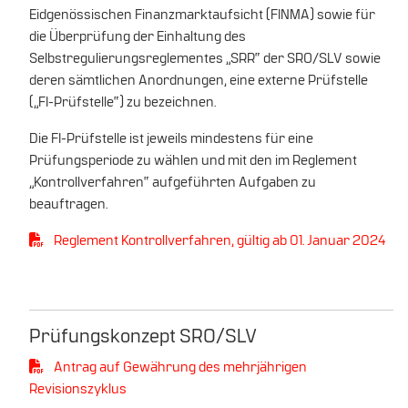
Eidgenössischen Finanzmarktaufsicht (FINMA) sowie für
die Überprüfung der Einhaltung des
Selbstregulierungsreglementes „SRR“ der SRO/SLV sowie
deren sämtlichen Anordnungen, eine externe Prüfstelle
(„FI-Prüfstelle“) zu bezeichnen.
Die FI-Prüfstelle ist jeweils mindestens für eine
Prüfungsperiode zu wählen und mit den im Reglement
„Kontrollverfahren“ aufgeführten Aufgaben zu
beauftragen.
Reglement Kontrollverfahren, gültig ab 01. Januar 2024
Prüfungskonzept SRO/SLV
Antrag auf Gewährung des mehrjährigen
Revisionszyklus